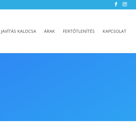
 JAVÍTÁS KALOCSA
ÁRAK
FERTŐTLENÍTÉS
KAPCSOLAT